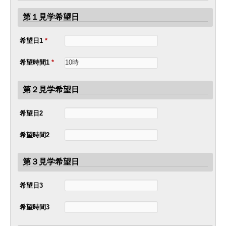
第１見学希望日
希望日1
*
希望時間1
*
第２見学希望日
希望日2
希望時間2
第３見学希望日
希望日3
希望時間3