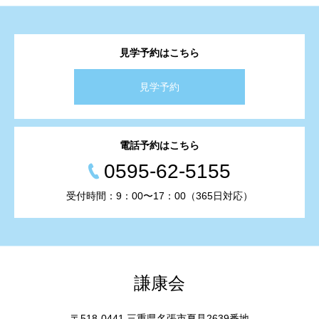
見学予約はこちら
見学予約
電話予約はこちら
0595-62-5155
受付時間：9：00〜17：00（365日対応）
謙康会
〒518-0441 三重県名張市夏見2639番地