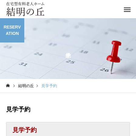
RESERV
ATION
結明の丘
見学予約
見学予約
見学予約