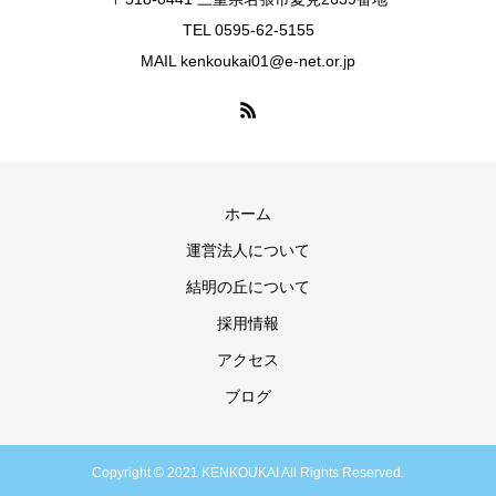
TEL 0595-62-5155
MAIL kenkoukai01@e-net.or.jp
ホーム
運営法人について
結明の丘について
採用情報
アクセス
ブログ
Copyright © 2021 KENKOUKAI All Rights Reserved.